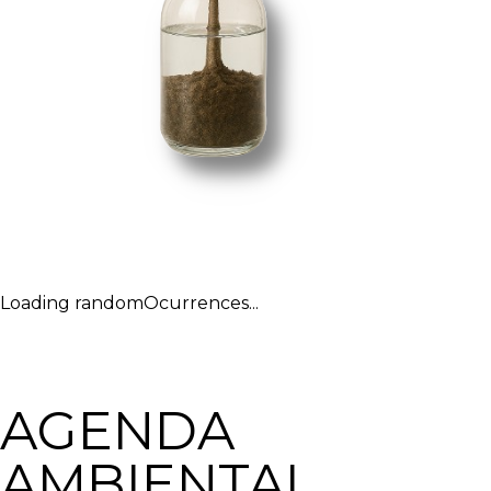
Loading randomOcurrences...
AGENDA
AMBIENTAL