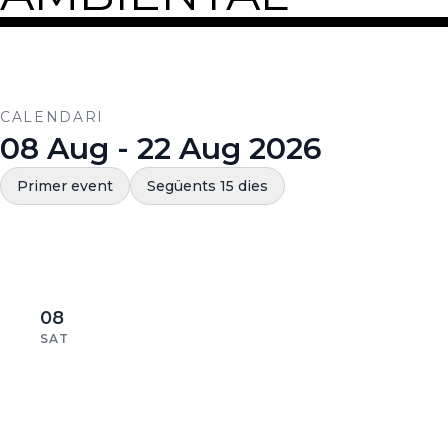
CALENDARI
08 Aug - 22 Aug 2026
Primer event
Següents 15 dies
08
SAT