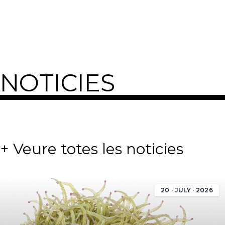
NOTICIES
+ Veure totes les noticies
20 · JULY · 2026