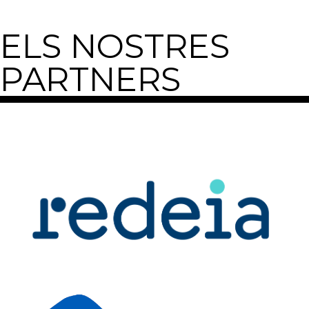
ELS NOSTRES
PARTNERS