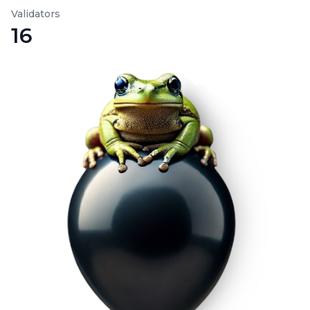
Validators
16