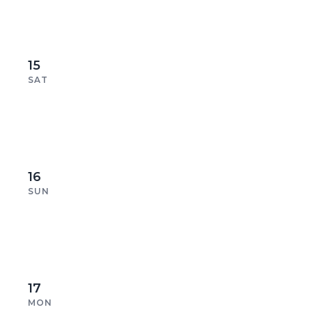
15
SAT
16
SUN
17
MON